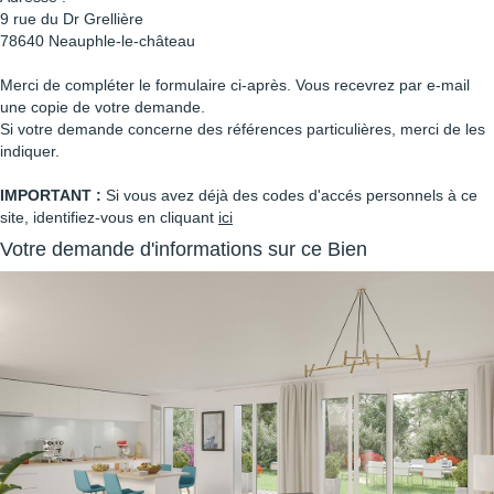
9 rue du Dr Grellière
78640
Neauphle-le-château
Merci de compléter le formulaire ci-après. Vous recevrez par e-mail
une copie de votre demande.
Si votre demande concerne des références particulières, merci de les
indiquer.
IMPORTANT :
Si vous avez déjà des codes d'accés personnels à ce
site, identifiez-vous en cliquant
ici
Votre demande d'informations sur ce Bien