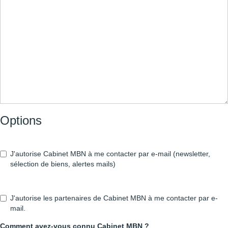
Options
J'autorise Cabinet MBN à me contacter par e-mail (newsletter,
sélection de biens, alertes mails)
J'autorise les partenaires de Cabinet MBN à me contacter par e-
mail.
Comment avez-vous connu Cabinet MBN ?