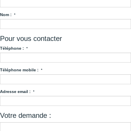
Nom :
*
Pour vous contacter
Téléphone :
*
Téléphone mobile :
*
Adresse email :
*
Votre demande :