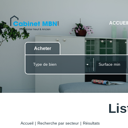
ACCUEI
Acheter
Type de bien
Lis
Accueil
Recherche par secteur
Résultats