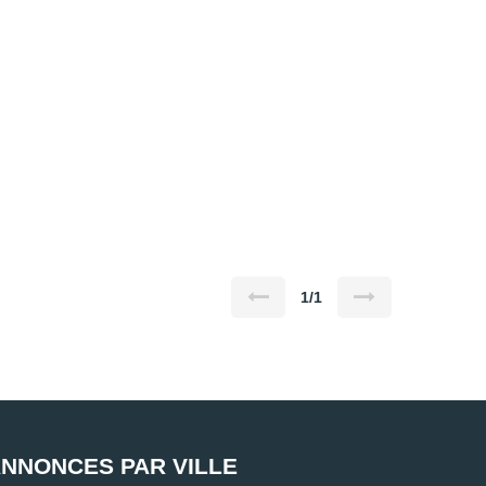
1/1
NNONCES PAR VILLE