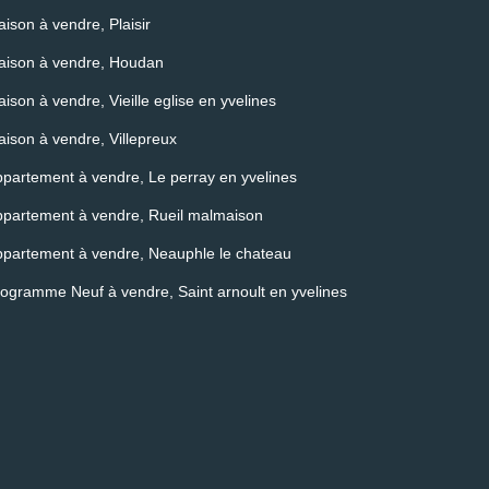
ison à vendre, Plaisir
aison à vendre, Houdan
ison à vendre, Vieille eglise en yvelines
ison à vendre, Villepreux
partement à vendre, Le perray en yvelines
partement à vendre, Rueil malmaison
partement à vendre, Neauphle le chateau
ogramme Neuf à vendre, Saint arnoult en yvelines