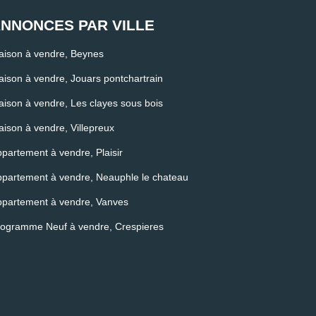
NNONCES PAR VILLE
ison à vendre, Beynes
ison à vendre, Jouars pontchartrain
ison à vendre, Les clayes sous bois
ison à vendre, Villepreux
partement à vendre, Plaisir
partement à vendre, Neauphle le chateau
partement à vendre, Vanves
rogramme Neuf à vendre, Crespieres